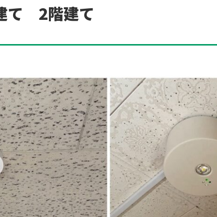
建て 2階建て