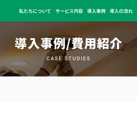
私たちについて
サービス内容
導入事例
導入の流れ
導入事例/費用紹介
CASE STUDIES