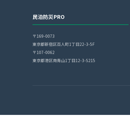
民泊防災PRO
〒169-0073
東京都新宿区百人町1丁目22-3-5F
〒107-0062
東京都港区南青山1丁目12-3-S215