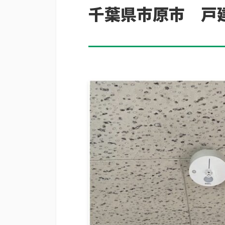
千葉県市原市 戸