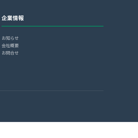
企業情報
お知らせ
会社概要
お問合せ