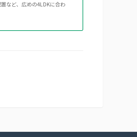
置など、広めの4LDKに合わ