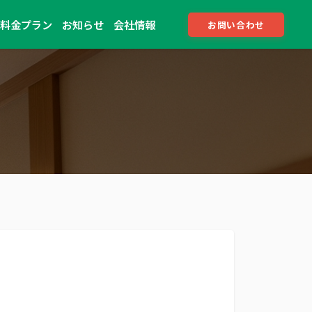
料金プラン
お知らせ
会社情報
お問い合わせ