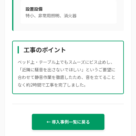
設置設備
特小、非常用照明、消火器
工事のポイント
ベッド上・テーブル上でもスムーズにビス止めし、
「近隣に騒音を出さないでほしい」というご要望に
合わせて静音作業を徹底したため、音を立てること
なく約2時間で工事を完了しました。
← 導入事例一覧に戻る