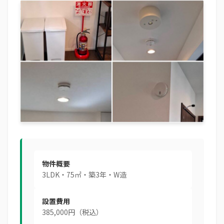
物件概要
3LDK・75㎡・築3年・W造
設置費用
385,000円（税込）